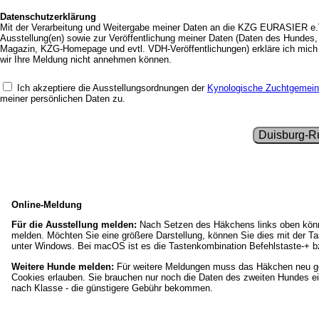
Datenschutzerklärung
Mit der Verarbeitung und Weitergabe meiner Daten an die KZG EURASIER e.
Ausstellung(en) sowie zur Veröffentlichung meiner Daten (Daten des Hundes,
Magazin, KZG-Homepage und evtl. VDH-Veröffentlichungen) erkläre ich mich e
wir Ihre Meldung nicht annehmen können.
Ich akzeptiere die Ausstellungsordnungen der
Kynologische Zuchtgemeins
meiner persönlichen Daten
zu.
Duisburg-R