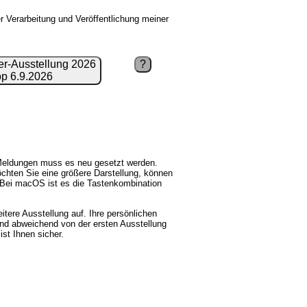
Ver­ar­bei­tung und Veröffentlichung meiner
r-Ausstellung 2026
?
op 6.9.2026