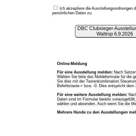
Ich akzeptiere die Ausstellungsordnungen 
persönlichen Daten
zu.
DBC Clubsieger-Ausstellu
Waltrop 6.9.2026